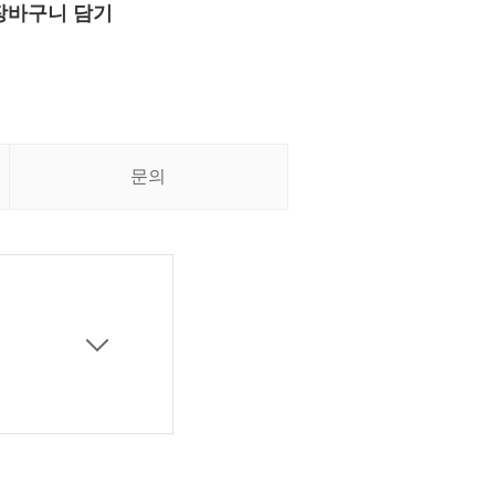
장바구니 담기
문의