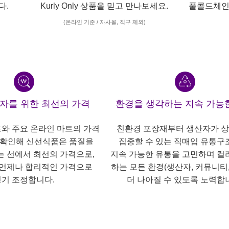
다.
Kurly Only 상품을 믿고 만나보세요.
풀콜드체인
(온라인 기준 / 자사몰, 직구 제외)
산자를 위한 최선의 가격
환경을 생각하는 지속 가능
트와 주요 온라인 마트의 가격
친환경 포장재부터 생산자가 
 확인해 신선식품은 품질을
집중할 수 있는 직매입 유통구
는 선에서 최선의 가격으로,
지속 가능한 유통을 고민하며 컬
언제나 합리적인 가격으로
하는 모든 환경(생산자, 커뮤니티,
기 조정합니다.
더 나아질 수 있도록 노력합