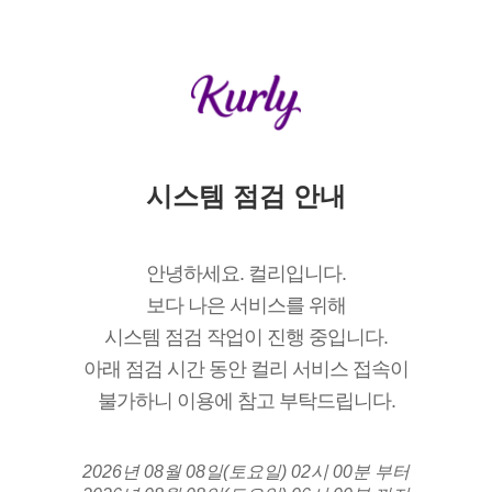
시스템 점검 안내
안녕하세요. 컬리입니다.
보다 나은 서비스를 위해
시스템 점검 작업이 진행 중입니다.
아래 점검 시간 동안 컬리 서비스 접속이
불가하니 이용에 참고 부탁드립니다.
2026년 08월 08일(토요일) 02시 00분 부터