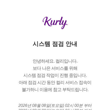
시스템 점검 안내
안녕하세요. 컬리입니다.
보다 나은 서비스를 위해
시스템 점검 작업이 진행 중입니다.
아래 점검 시간 동안 컬리 서비스 접속이
불가하니 이용에 참고 부탁드립니다.
2026년 08월 08일(토요일) 02시 00분 부터