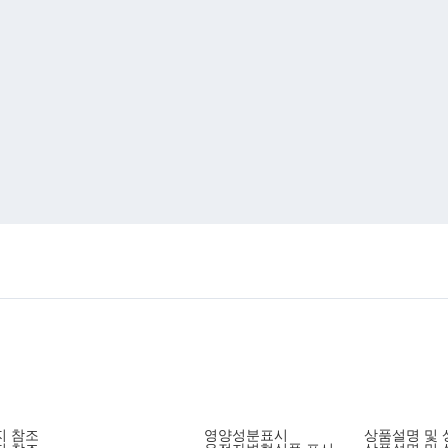
지 참조
영양성분표시
상품설명 및 