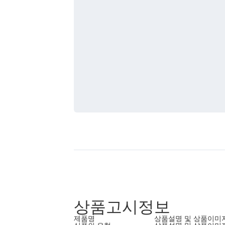
상품고시정보
제품명
상품설명 및 상품이미