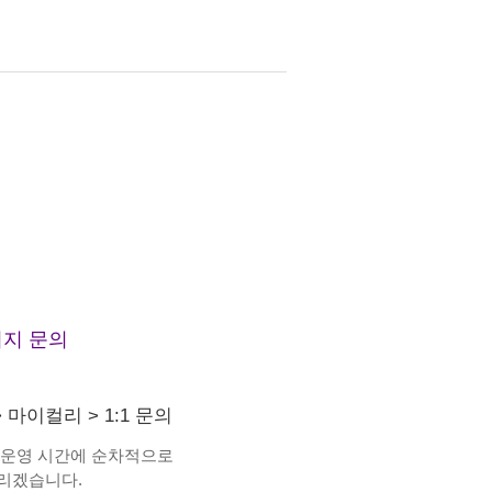
지 문의
>
마이컬리
>
1:1 문의
 운영 시간에 순차적으로
리겠습니다.