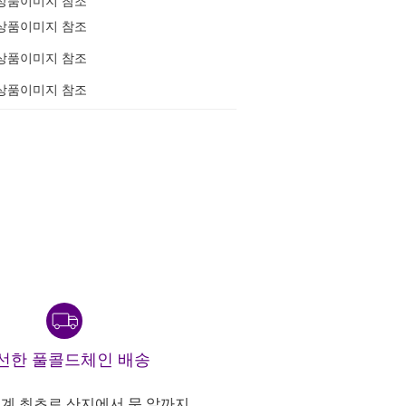
상품이미지 참조
상품이미지 참조
상품이미지 참조
상품이미지 참조
선한 풀콜드체인 배송
계 최초로 산지에서 문 앞까지