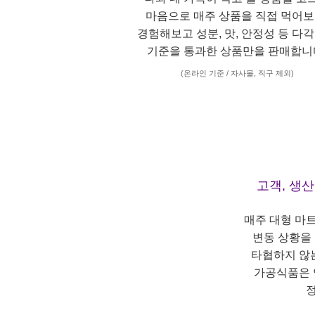
마음으로 매주 상품을 직접 먹어보
경험해보고 성분, 맛, 안정성 등 다
기준을 통과한 상품만을 판매합니
(온라인 기준 / 자사몰, 직구 제외)
고객, 생
매주 대형 마
변동 상황을
타협하지 않
가공식품은 
정