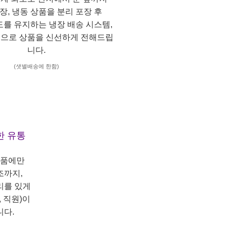
냉장, 냉동 상품을 분리 포장 후
도를 유지하는 냉장 배송 시스템,
으로 상품을 신선하게 전해드립
니다.
(샛별배송에 한함)
한 유통
상품에만
조까지,
리를 있게
 직원)이
니다.