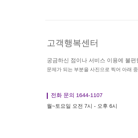
고객행복센터
궁금하신 점이나 서비스 이용에 불편
문제가 되는 부분을 사진으로 찍어 아래 
전화 문의 1644-1107
월~토요일 오전 7시 - 오후 6시