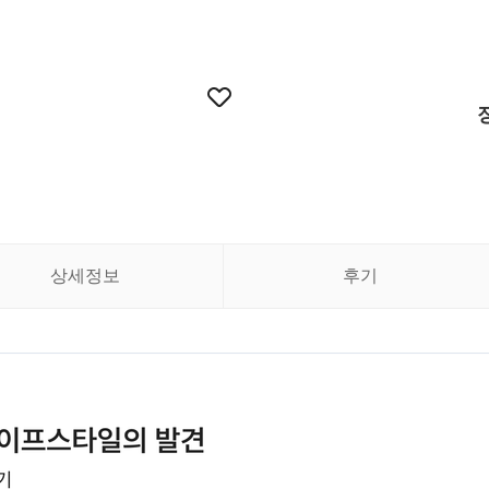
상세정보
후기