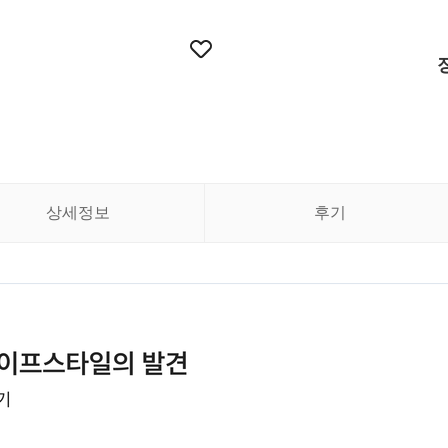
상세정보
후기