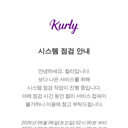
시스템 점검 안내
안녕하세요. 컬리입니다.
보다 나은 서비스를 위해
시스템 점검 작업이 진행 중입니다.
아래 점검 시간 동안 컬리 서비스 접속이
불가하니 이용에 참고 부탁드립니다.
2026년 08월 08일(토요일) 02시 00분 부터