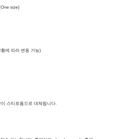
e size)
상황에 따라 변동 가능)
장이 스티로폼으로 대체됩니다.