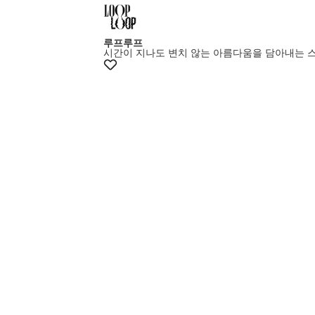
루프루프
시간이 지나도 변치 않는 아름다움을 담아내는 