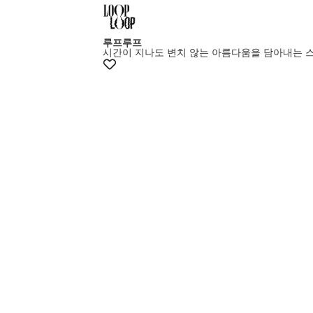
루프루프
시간이 지나도 변치 않는 아름다움을 담아내는 