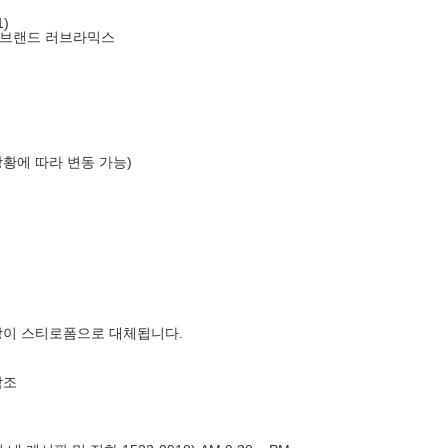
)
 브랜드 러브라믹스
상황에 따라 변동 가능)
장이 스티로폼으로 대체됩니다.
참조