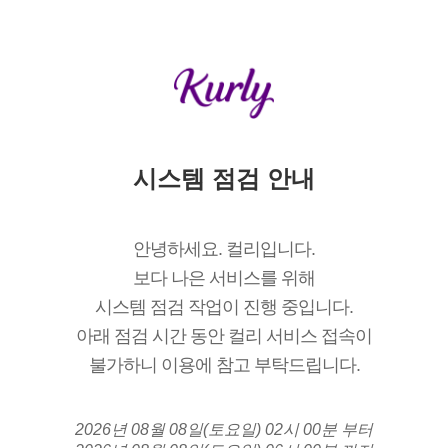
시스템 점검 안내
안녕하세요. 컬리입니다.
보다 나은 서비스를 위해
시스템 점검 작업이 진행 중입니다.
아래 점검 시간 동안 컬리 서비스 접속이
불가하니 이용에 참고 부탁드립니다.
2026년 08월 08일(토요일) 02시 00분 부터