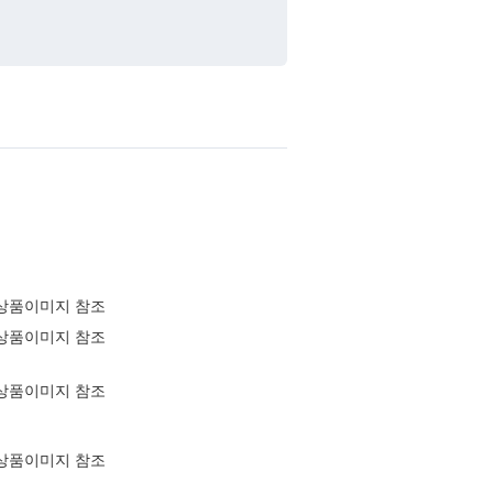
상품이미지 참조
상품이미지 참조
상품이미지 참조
상품이미지 참조