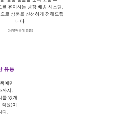
도를 유지하는 냉장 배송 시스템,
으로 상품을 신선하게 전해드립
니다.
(샛별배송에 한함)
한 유통
상품에만
조까지,
리를 있게
 직원)이
니다.