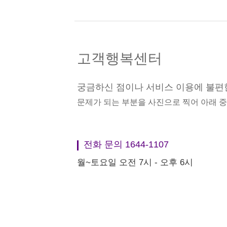
고객행복센터
궁금하신 점이나 서비스 이용에 불편
문제가 되는 부분을 사진으로 찍어 아래 
전화 문의 1644-1107
월~토요일 오전 7시 - 오후 6시