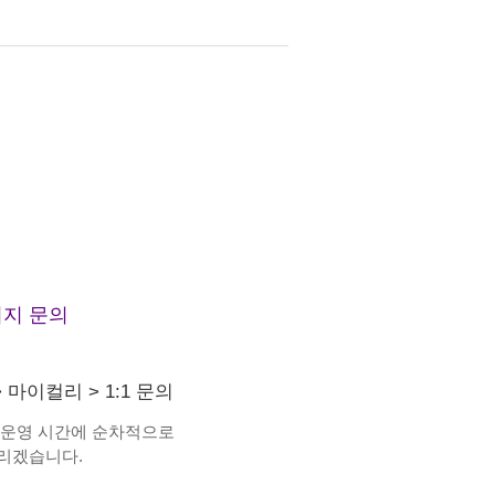
지 문의
>
마이컬리
>
1:1 문의
 운영 시간에 순차적으로
리겠습니다.