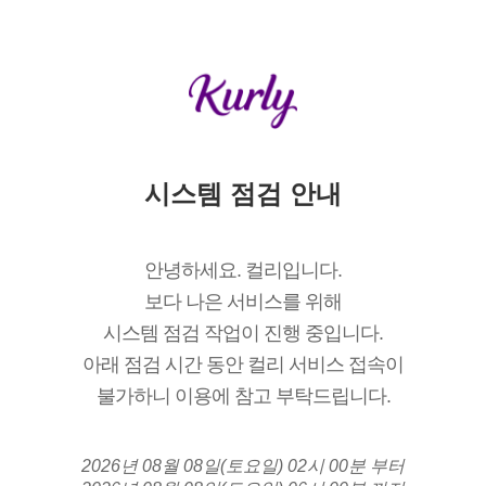
시스템 점검 안내
안녕하세요. 컬리입니다.
보다 나은 서비스를 위해
시스템 점검 작업이 진행 중입니다.
아래 점검 시간 동안 컬리 서비스 접속이
불가하니 이용에 참고 부탁드립니다.
2026년 08월 08일(토요일) 02시 00분 부터