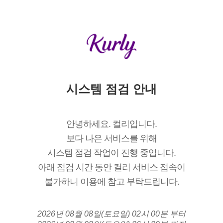
시스템 점검 안내
안녕하세요. 컬리입니다.
보다 나은 서비스를 위해
시스템 점검 작업이 진행 중입니다.
아래 점검 시간 동안 컬리 서비스 접속이
불가하니 이용에 참고 부탁드립니다.
2026년 08월 08일(토요일) 02시 00분 부터