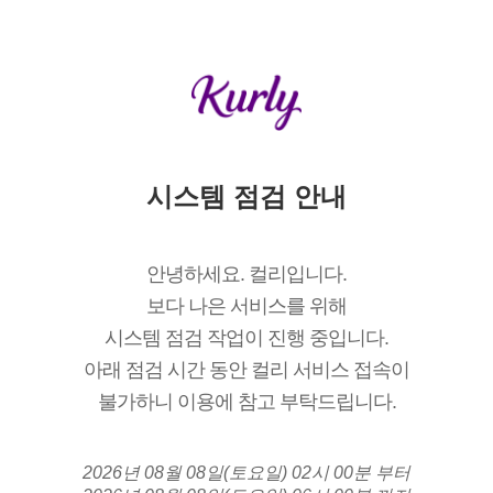
시스템 점검 안내
안녕하세요. 컬리입니다.
보다 나은 서비스를 위해
시스템 점검 작업이 진행 중입니다.
아래 점검 시간 동안 컬리 서비스 접속이
불가하니 이용에 참고 부탁드립니다.
2026년 08월 08일(토요일) 02시 00분 부터