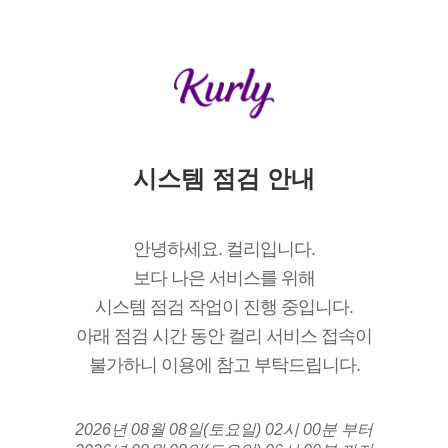
시스템 점검 안내
안녕하세요. 컬리입니다.
보다 나은 서비스를 위해
시스템 점검 작업이 진행 중입니다.
아래 점검 시간 동안 컬리 서비스 접속이
불가하니 이용에 참고 부탁드립니다.
2026년 08월 08일(토요일) 02시 00분 부터