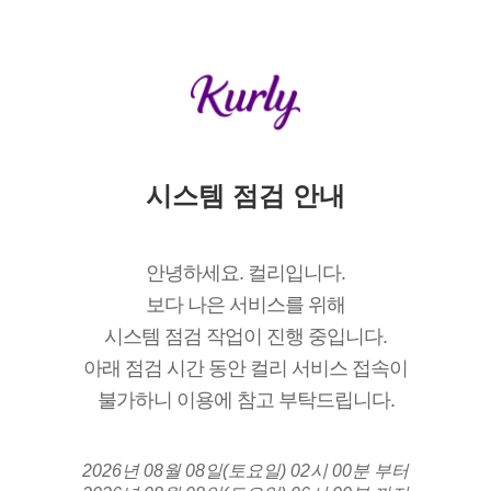
시스템 점검 안내
안녕하세요. 컬리입니다.
보다 나은 서비스를 위해
시스템 점검 작업이 진행 중입니다.
아래 점검 시간 동안 컬리 서비스 접속이
불가하니 이용에 참고 부탁드립니다.
2026년 08월 08일(토요일) 02시 00분 부터