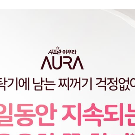
 1만원 이상 구매시, 아우라 퍼퓸캡슐 (70ml) 
수량으로 진행되며, 증정상품 재고 소진 시 조기 종료될 수 있습니다.
 화면 상단의 주문 상품 영역에서 증정상품이 표시될 경우 증정상품이 제공되
공되지 않을 경우 해당 영역에서 증정상품이 표시되지 않습니다.
역 화면 내에 증정상품이 표시되면 증정상품이 제공되며, 재고 소진 등으로
 영역에서 증정상품이 표시되지 않습니다.