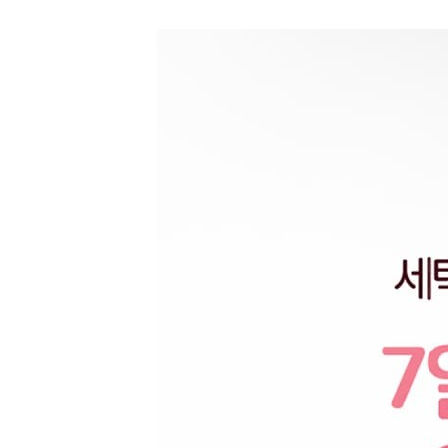
이벤트 대상상품
즈 2개 증정
· 본 이벤트는 한정 
· 구매 전, 주문서
등으로 증정상품이 제
· 구매 후, 주문내
되지 않을 경우 해당