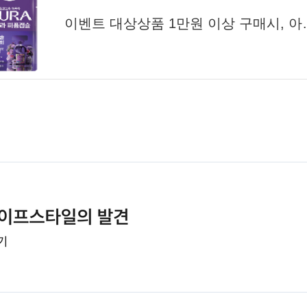
이벤트 대상상품 1만원 이상 구