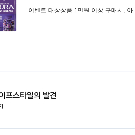
이벤트 대상상품 1만원 이상 구