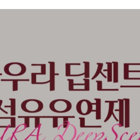
 1만원 이상 구매시, 아우라 퍼퓸캡슐 (70ml) 
수량으로 진행되며, 증정상품 재고 소진 시 조기 종료될 수 있습니다.
 화면 상단의 주문 상품 영역에서 증정상품이 표시될 경우 증정상품이 제공되
공되지 않을 경우 해당 영역에서 증정상품이 표시되지 않습니다.
역 화면 내에 증정상품이 표시되면 증정상품이 제공되며, 재고 소진 등으로
 영역에서 증정상품이 표시되지 않습니다.