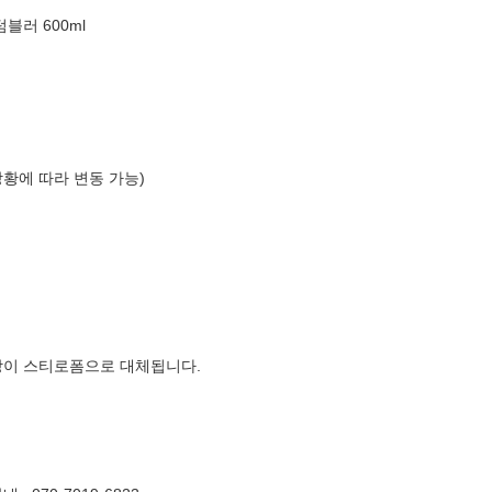
블러 600ml
상황에 따라 변동 가능)
장이 스티로폼으로 대체됩니다.