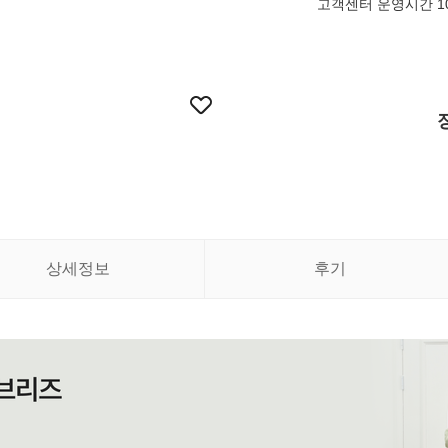
고객센터 운영시간 10:
상세정보
후기