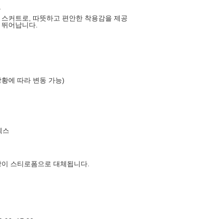
Y
 스커트로, 따뜻하고 편안한 착용감을 제공
 뛰어납니다.
상황에 따라 변동 가능)
엑스
장이 스티로폼으로 대체됩니다.