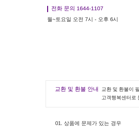
전화 문의 1644-1107
월~토요일 오전 7시 - 오후 6시
교환 및 환불 안내
교환 및 환불이 
고객행복센터로 
01. 상품에 문제가 있는 경우