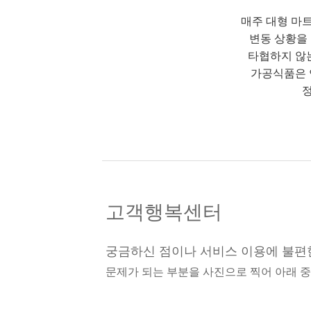
매주 대형 마
변동 상황을
타협하지 않
가공식품은 
정
고객행복센터
궁금하신 점이나 서비스 이용에 불편
문제가 되는 부분을 사진으로 찍어 아래 