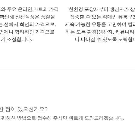
트와 주요 온라인 마트의 가격
친환경 포장재부터 생산자가 
 확인해 신선식품은 품질을
집중할 수 있는 직매입 유통구
는 선에서 최선의 가격으로,
지속 가능한 유통을 고민하며 컬
언제나 합리적인 가격으로
하는 모든 환경(생산자, 커뮤니티,
기 조정합니다.
더 나아질 수 있도록 노력합
한 점이 있으신가요?
중 편하신 방법으로 접수해 주시면 빠르게 도와드리겠습니다.