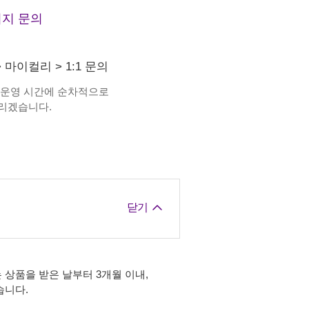
지 문의
>
마이컬리
>
1:1 문의
 운영 시간에 순차적으로
리겠습니다.
닫기
 상품을 받은 날부터 3개월 이내,
습니다.