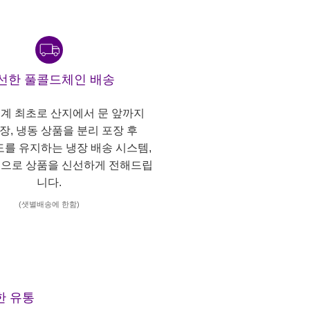
선한 풀콜드체인 배송
계 최초로 산지에서 문 앞까지
냉장, 냉동 상품을 분리 포장 후
도를 유지하는 냉장 배송 시스템,
으로 상품을 신선하게 전해드립
니다.
(샛별배송에 한함)
한 유통