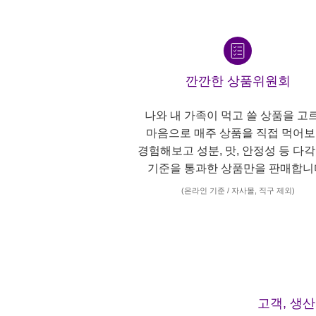
깐깐한 상품위원회
나와 내 가족이 먹고 쓸 상품을 고
마음으로 매주 상품을 직접 먹어보
경험해보고 성분, 맛, 안정성 등 다
기준을 통과한 상품만을 판매합니
(온라인 기준 / 자사몰, 직구 제외)
고객, 생