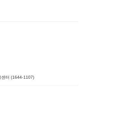
터 (1644-1107)