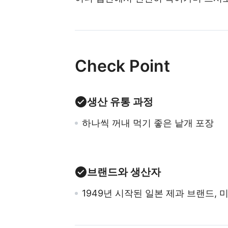
Check Point
생산 유통 과정
하나씩 꺼내 먹기 좋은 낱개 포장
브랜드와 생산자
1949년 시작된 일본 제과 브랜드,