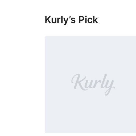
Kurly’s Pick