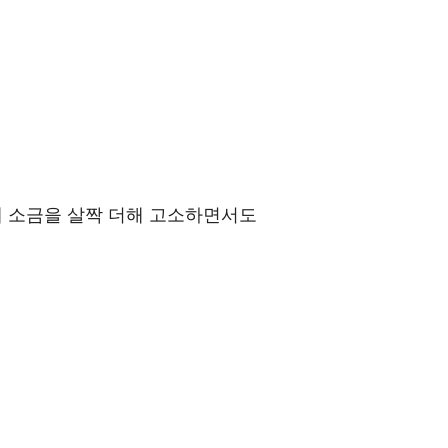
에 소금을 살짝 더해 고소하면서도