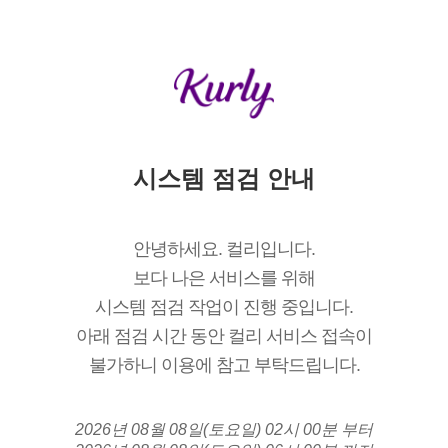
시스템 점검 안내
안녕하세요. 컬리입니다.
보다 나은 서비스를 위해
시스템 점검 작업이 진행 중입니다.
아래 점검 시간 동안 컬리 서비스 접속이
불가하니 이용에 참고 부탁드립니다.
2026년 08월 08일(토요일) 02시 00분 부터