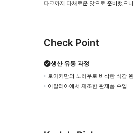
다크까지 다채로운 맛으로 준비했으니
Check Point
생산 유통 과정
로아커만의 노하우로 바삭한 식감 
이탈리아에서 제조한 완제품 수입