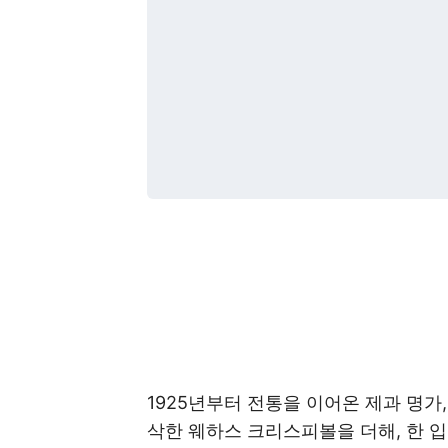
1925년부터 전통을 이어온 제과 명
삭한 웨하스 크리스피볼을 더해, 한 