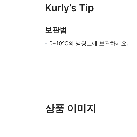
Kurly’s Tip
보관법
0~10ºC의 냉장고에 보관하세요.
상품 이미지