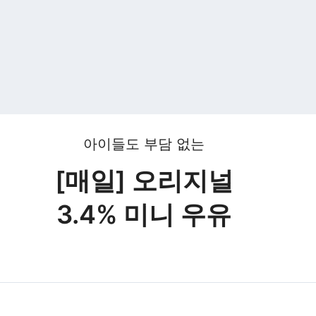
아이들도 부담 없는
[매일] 오리지널
3.4% 미니 우유