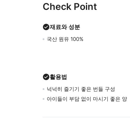
Check Point
재료와 성분
국산 원유 100%
활용법
넉넉히 즐기기 좋은 번들 구성
아이들이 부담 없이 마시기 좋은 양