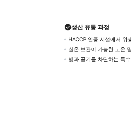
생산 유통 과정
HACCP 인증 시설에서 
실온 보관이 가능한 고온 
빛과 공기를 차단하는 특