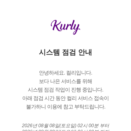
시스템 점검 안내
안녕하세요. 컬리입니다.
보다 나은 서비스를 위해
시스템 점검 작업이 진행 중입니다.
아래 점검 시간 동안 컬리 서비스 접속이
불가하니 이용에 참고 부탁드립니다.
2026년 08월 08일(토요일) 02시 00분 부터