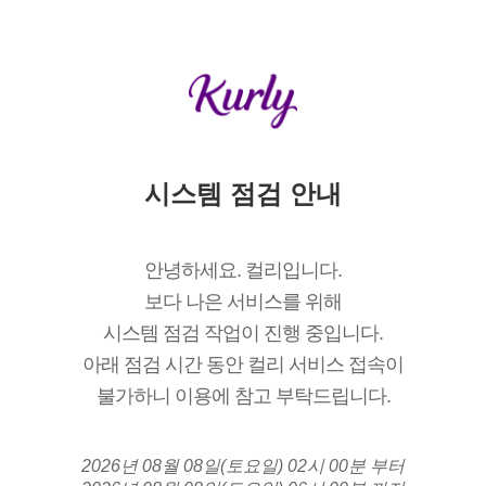
시스템 점검 안내
안녕하세요. 컬리입니다.
보다 나은 서비스를 위해
시스템 점검 작업이 진행 중입니다.
아래 점검 시간 동안 컬리 서비스 접속이
불가하니 이용에 참고 부탁드립니다.
2026년 08월 08일(토요일) 02시 00분 부터