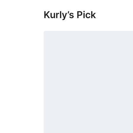
Kurly’s Pick