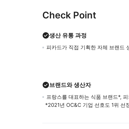
Check Point
생산 유통 과정
피카드가 직접 기획한 자체 브랜드 
브랜드와 생산자
프랑스를 대표하는 식품 브랜드*, 
*2021년 OC&C 기업 선호도 1위 선