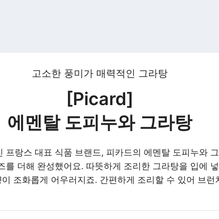
고소한 풍미가 매력적인 그라탕
[Picard]
에멘탈 도피누와 그라탕
 프랑스 대표 식품 브랜드, 피카드의 에멘탈 도피누와 
즈를 더해 완성했어요. 따뜻하게 조리한 그라탕을 입에 
 향이 조화롭게 어우러지죠.
간편하게 조리할 수 있어 브런