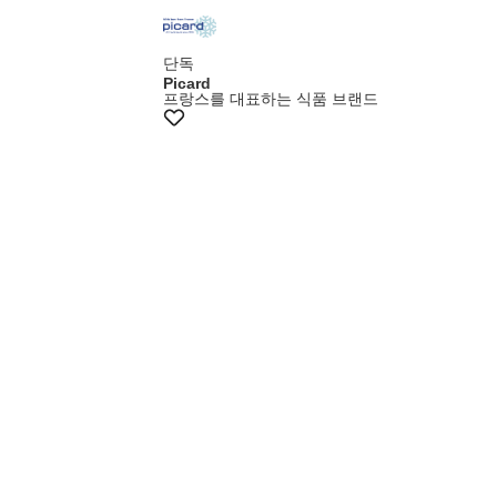
단독
Picard
프랑스를 대표하는 식품 브랜드