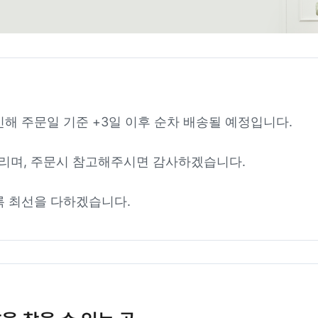
인해 주문일 기준 +3일 이후 순차 배송될 예정입니다.
리며, 주문시 참고해주시면 감사하겠습니다.
록 최선을 다하겠습니다.