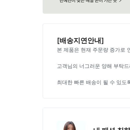
[배송지연안내]
본 제품은 현재 주문량 증가로 
고객님의 너그러운 양해 부탁드
최대한 빠른 배송이 될 수 있도