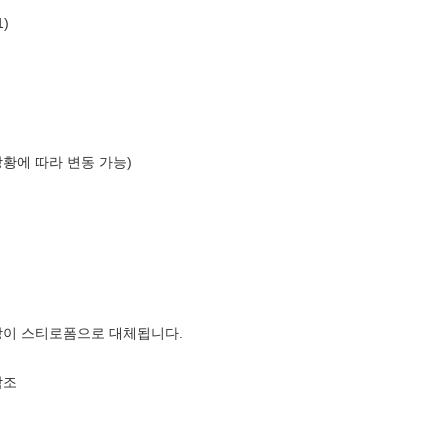
)
상황에 따라 변동 가능)
장이 스티로폼으로 대체됩니다.
참조