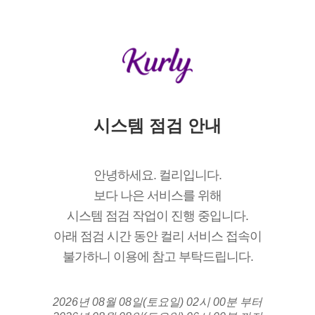
시스템 점검 안내
안녕하세요. 컬리입니다.
보다 나은 서비스를 위해
시스템 점검 작업이 진행 중입니다.
아래 점검 시간 동안 컬리 서비스 접속이
불가하니 이용에 참고 부탁드립니다.
2026년 08월 08일(토요일) 02시 00분 부터