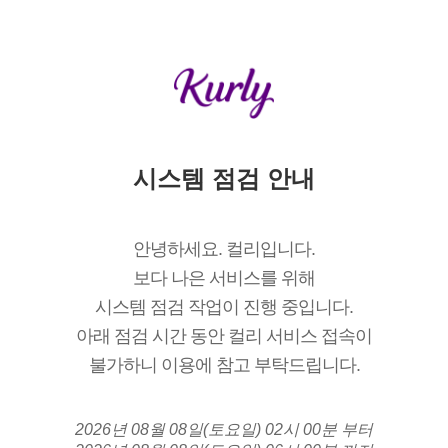
시스템 점검 안내
안녕하세요. 컬리입니다.
보다 나은 서비스를 위해
시스템 점검 작업이 진행 중입니다.
아래 점검 시간 동안 컬리 서비스 접속이
불가하니 이용에 참고 부탁드립니다.
2026년 08월 08일(토요일) 02시 00분 부터