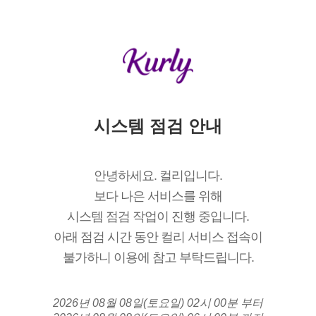
시스템 점검 안내
안녕하세요. 컬리입니다.
보다 나은 서비스를 위해
시스템 점검 작업이 진행 중입니다.
아래 점검 시간 동안 컬리 서비스 접속이
불가하니 이용에 참고 부탁드립니다.
2026년 08월 08일(토요일) 02시 00분 부터