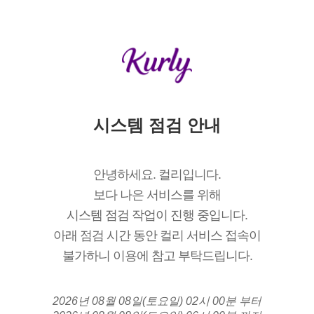
시스템 점검 안내
안녕하세요. 컬리입니다.
보다 나은 서비스를 위해
시스템 점검 작업이 진행 중입니다.
아래 점검 시간 동안 컬리 서비스 접속이
불가하니 이용에 참고 부탁드립니다.
2026년 08월 08일(토요일) 02시 00분 부터