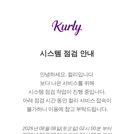
시스템 점검 안내
안녕하세요. 컬리입니다.
보다 나은 서비스를 위해
시스템 점검 작업이 진행 중입니다.
아래 점검 시간 동안 컬리 서비스 접속이
불가하니 이용에 참고 부탁드립니다.
2026년 08월 08일(토요일) 02시 00분 부터