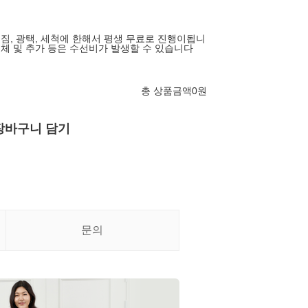
어짐, 광택, 세척에 한해서 평생 무료로 진행이됩니
교체 및 추가 등은 수선비가 발생할 수 있습니다
총 상품금액
0
원
장바구니 담기
문의