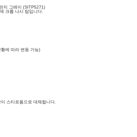
 그레이 (SITP5271)
넥 크롭 나시 탑입니다.
상황에 따라 변동 가능)
장이 스티로폼으로 대체됩니다.