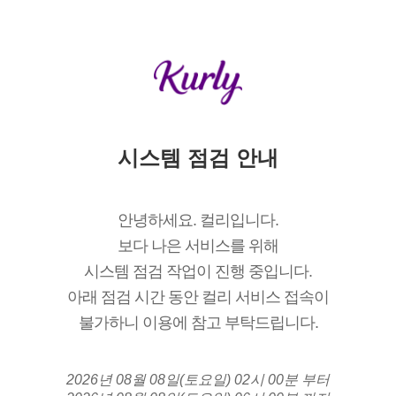
시스템 점검 안내
안녕하세요. 컬리입니다.
보다 나은 서비스를 위해
시스템 점검 작업이 진행 중입니다.
아래 점검 시간 동안 컬리 서비스 접속이
불가하니 이용에 참고 부탁드립니다.
2026년 08월 08일(토요일) 02시 00분 부터