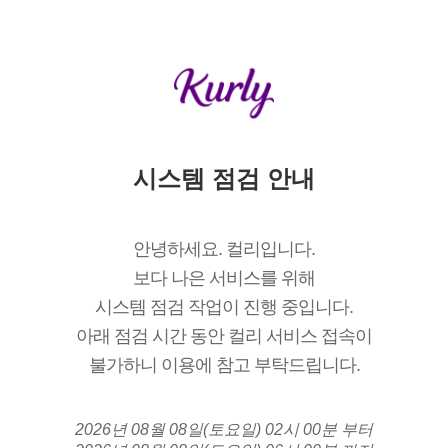
시스템 점검 안내
안녕하세요. 컬리입니다.
보다 나은 서비스를 위해
시스템 점검 작업이 진행 중입니다.
아래 점검 시간 동안 컬리 서비스 접속이
불가하니 이용에 참고 부탁드립니다.
2026년 08월 08일(토요일) 02시 00분 부터