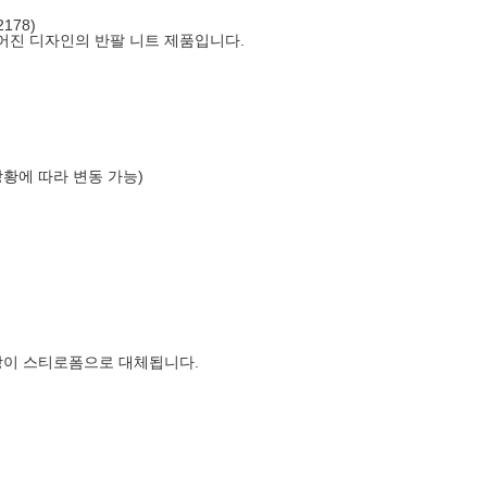
178)
어진 디자인의 반팔 니트 제품입니다.
상황에 따라 변동 가능)
장이 스티로폼으로 대체됩니다.