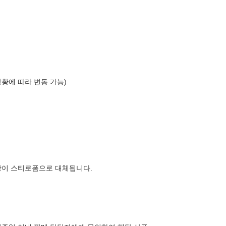
상황에 따라 변동 가능)
장이 스티로폼으로 대체됩니다.