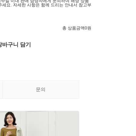
주일 이내 판매 담당자에게 문의하여 해당 상품
주세요. 자세한 사항은 함께 드리는 안내서 참고부
총 상품금액
0
원
장바구니 담기
문의