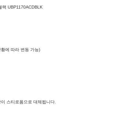
블랙 UBP1170ACDBLK
상황에 따라 변동 가능)
장이 스티로폼으로 대체됩니다.