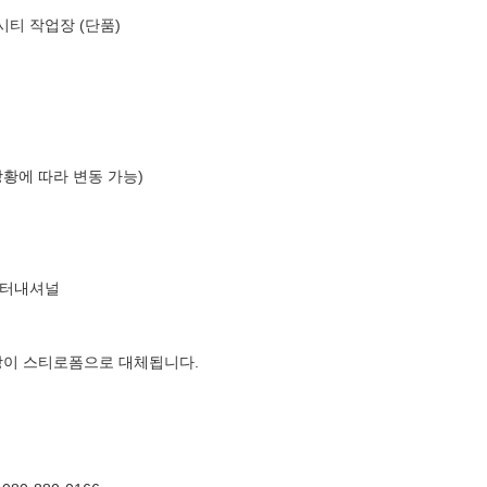
 시티 작업장 (단품)
상황에 따라 변동 가능)
인터내셔널
장이 스티로폼으로 대체됩니다.