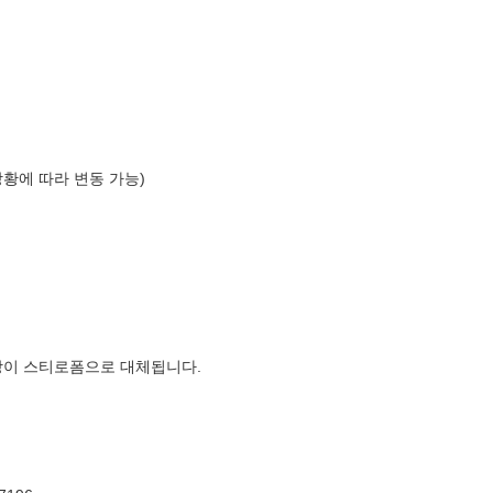
상황에 따라 변동 가능)
장이 스티로폼으로 대체됩니다.