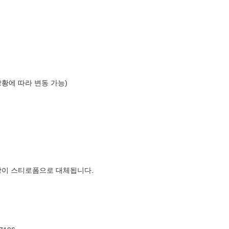
상황에 따라 변동 가능)
장이 스티로폼으로 대체됩니다.