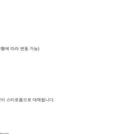
상황에 따라 변동 가능)
장이 스티로폼으로 대체됩니다.