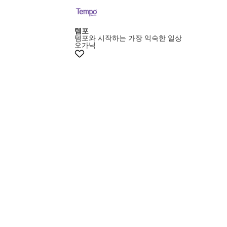
템포
템포와 시작하는 가장 익숙한 일상
오가닉