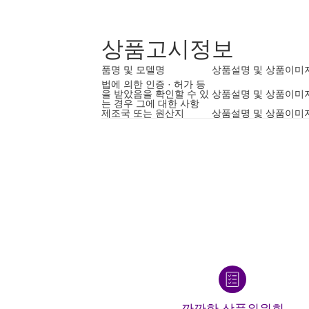
상품고시정보
품명 및 모델명
상품설명 및 상품이미
법에 의한 인증 · 허가 등
을 받았음을 확인할 수 있
상품설명 및 상품이미
는 경우 그에 대한 사항
제조국 또는 원산지
상품설명 및 상품이미