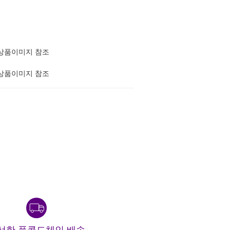
상품이미지 참조
상품이미지 참조