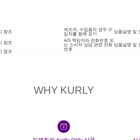
제조자, 수입품의 경우 수
지 참조
상품설명 및 
입자를 함께 표기
A/S 책임자와 전화번호 또
지 참조
는 소비자 상담 관련 전화
상품설명 및 
번호
지 참조
WHY KURLY