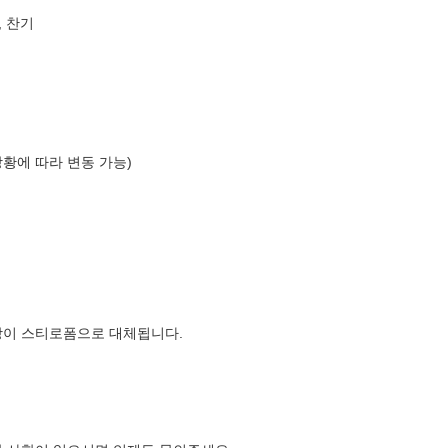
, 찬기
상황에 따라 변동 가능)
장이 스티로폼으로 대체됩니다.