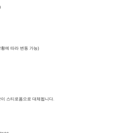
)
상황에 따라 변동 가능)
장이 스티로폼으로 대체됩니다.